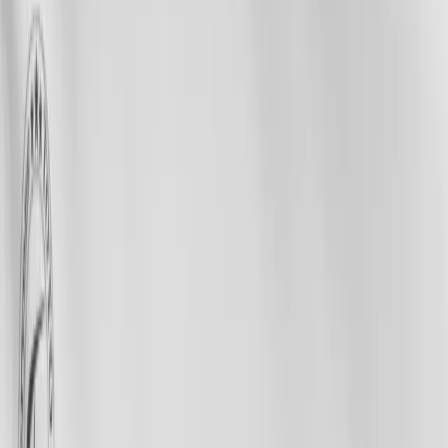
WATCHES