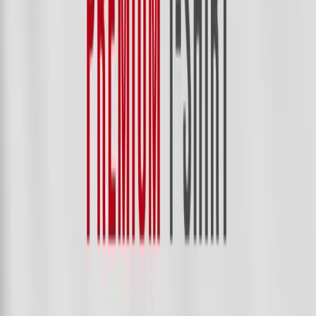
ACCESSORIES