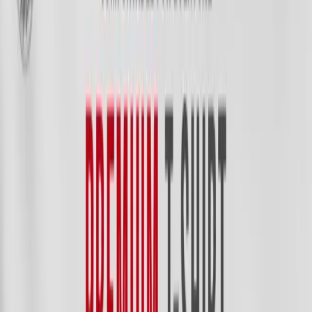
BRACELETS